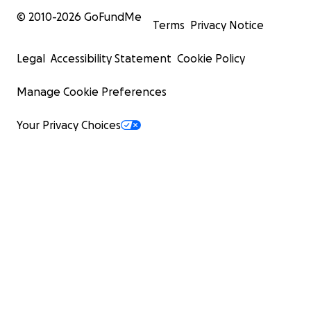
© 2010-
2026
GoFundMe
Terms
Privacy Notice
Legal
Accessibility Statement
Cookie Policy
Manage Cookie Preferences
Your Privacy Choices