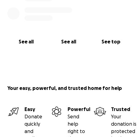
See all
See all
See top
Your easy, powerful, and trusted home for help
Easy
Powerful
Trusted
Donate
Send
Your
quickly
help
donation is
and
right to
protected