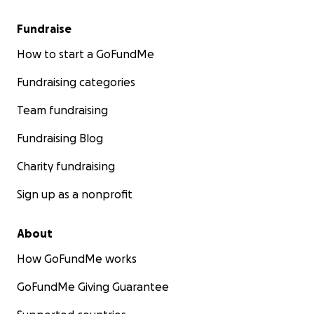
Fundraise
How to start a GoFundMe
Fundraising categories
Team fundraising
Fundraising Blog
Charity fundraising
Sign up as a nonprofit
About
How GoFundMe works
GoFundMe Giving Guarantee