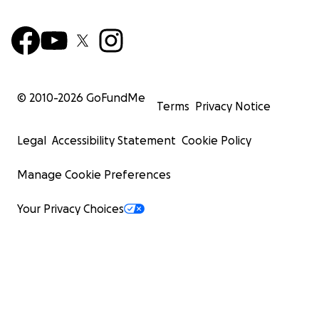
© 2010-
2026
GoFundMe
Terms
Privacy Notice
Legal
Accessibility Statement
Cookie Policy
Manage Cookie Preferences
Your Privacy Choices