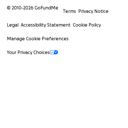
© 2010-
2026
GoFundMe
Terms
Privacy Notice
Legal
Accessibility Statement
Cookie Policy
Manage Cookie Preferences
Your Privacy Choices