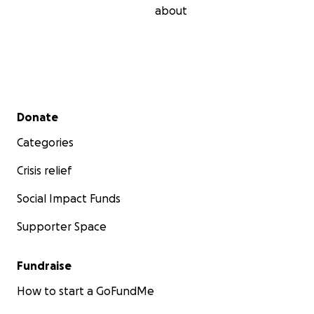
about
Secondary menu
Donate
Categories
Crisis relief
Social Impact Funds
Supporter Space
Fundraise
How to start a GoFundMe