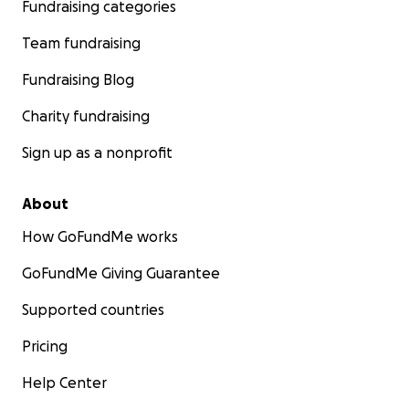
Fundraising categories
Team fundraising
Fundraising Blog
Charity fundraising
Sign up as a nonprofit
About
How GoFundMe works
GoFundMe Giving Guarantee
Supported countries
Pricing
Help Center