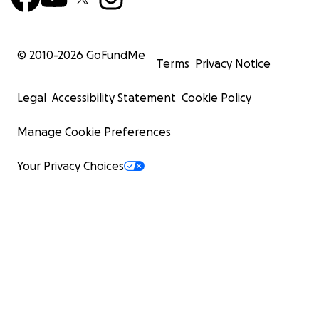
© 2010-
2026
GoFundMe
Terms
Privacy Notice
Legal
Accessibility Statement
Cookie Policy
Manage Cookie Preferences
Your Privacy Choices