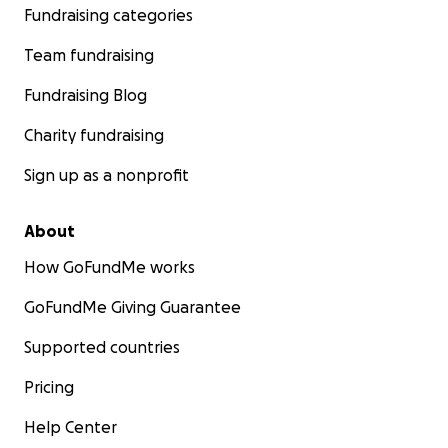
Fundraising categories
Team fundraising
Fundraising Blog
Charity fundraising
Sign up as a nonprofit
About
How GoFundMe works
GoFundMe Giving Guarantee
Supported countries
Pricing
Help Center