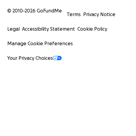
© 2010-
2026
GoFundMe
Terms
Privacy Notice
Legal
Accessibility Statement
Cookie Policy
Manage Cookie Preferences
Your Privacy Choices