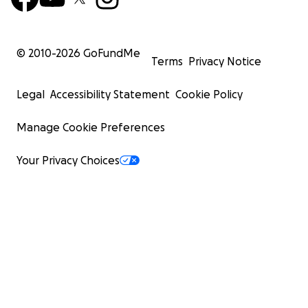
© 2010-
2026
GoFundMe
Terms
Privacy Notice
Legal
Accessibility Statement
Cookie Policy
Manage Cookie Preferences
Your Privacy Choices