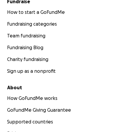
Fundraise
How to start a GoFundMe
Fundraising categories
Team fundraising
Fundraising Blog
Charity fundraising
Sign up as a nonprofit
About
How GoFundMe works
GoFundMe Giving Guarantee
Supported countries