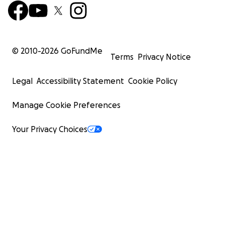
© 2010-
2026
GoFundMe
Terms
Privacy Notice
Legal
Accessibility Statement
Cookie Policy
Manage Cookie Preferences
Your Privacy Choices