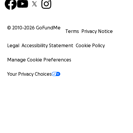
© 2010-
2026
GoFundMe
Terms
Privacy Notice
Legal
Accessibility Statement
Cookie Policy
Manage Cookie Preferences
Your Privacy Choices