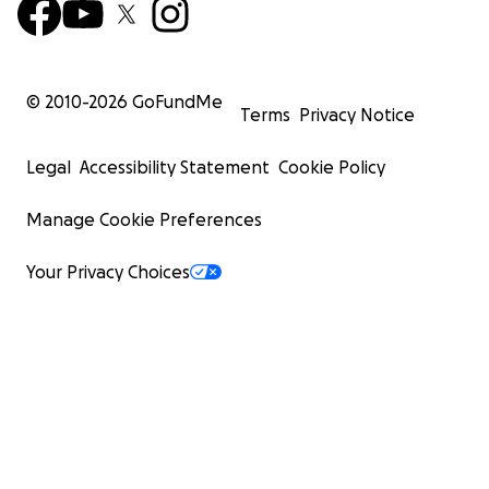
© 2010-
2026
GoFundMe
Terms
Privacy Notice
Legal
Accessibility Statement
Cookie Policy
Manage Cookie Preferences
Your Privacy Choices