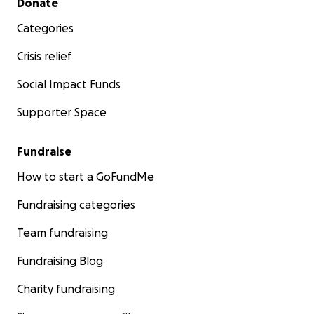
Donate
Categories
Crisis relief
Social Impact Funds
Supporter Space
Fundraise
How to start a GoFundMe
Fundraising categories
Team fundraising
Fundraising Blog
Charity fundraising