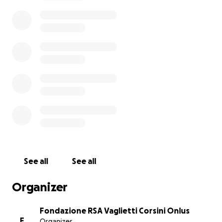
See all
See all
Organizer
Fondazione RSA Vaglietti Corsini Onlus
F
Organizer