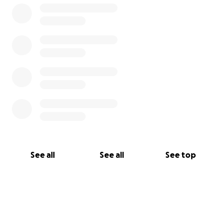
See all
See all
See top