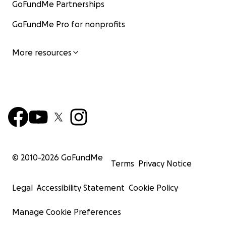
GoFundMe Partnerships
GoFundMe Pro for nonprofits
More resources
© 2010-
2026
GoFundMe
Terms
Privacy Notice
Legal
Accessibility Statement
Cookie Policy
Manage Cookie Preferences