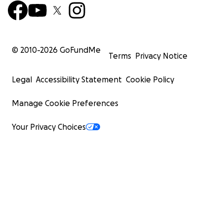
© 2010-
2026
GoFundMe
Terms
Privacy Notice
Legal
Accessibility Statement
Cookie Policy
Manage Cookie Preferences
Your Privacy Choices