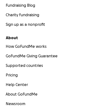
Fundraising Blog
Charity fundraising
Sign up as a nonprofit
About
How GoFundMe works
GoFundMe Giving Guarantee
Supported countries
Pricing
Help Center
About GoFundMe
Newsroom