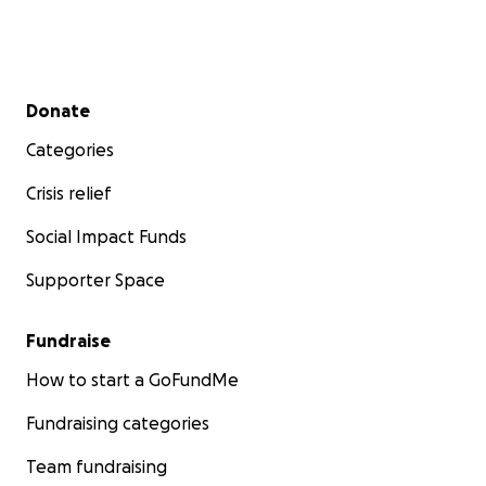
Secondary menu
Donate
Categories
Crisis relief
Social Impact Funds
Supporter Space
Fundraise
How to start a GoFundMe
Fundraising categories
Team fundraising