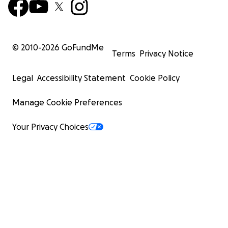
© 2010-
2026
GoFundMe
Terms
Privacy Notice
Legal
Accessibility Statement
Cookie Policy
Manage Cookie Preferences
Your Privacy Choices