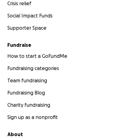
Crisis relief
Social Impact Funds
Supporter Space
Fundraise
How to start a GoFundMe
Fundraising categories
Team fundraising
Fundraising Blog
Charity fundraising
Sign up as a nonprofit
About