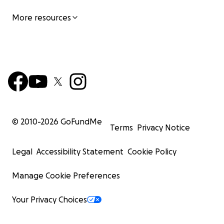
More resources
© 2010-
2026
GoFundMe
Terms
Privacy Notice
Legal
Accessibility Statement
Cookie Policy
Manage Cookie Preferences
Your Privacy Choices