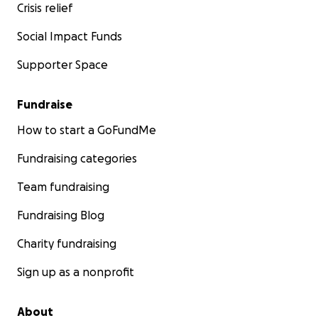
Crisis relief
Social Impact Funds
Supporter Space
Fundraise
How to start a GoFundMe
Fundraising categories
Team fundraising
Fundraising Blog
Charity fundraising
Sign up as a nonprofit
About