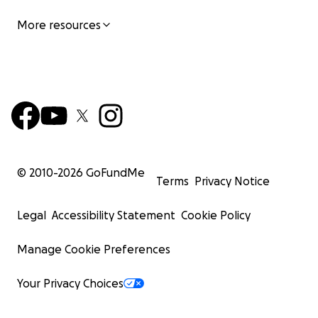
More resources
© 2010-
2026
GoFundMe
Terms
Privacy Notice
Legal
Accessibility Statement
Cookie Policy
Manage Cookie Preferences
Your Privacy Choices