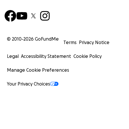
© 2010-
2026
GoFundMe
Terms
Privacy Notice
Legal
Accessibility Statement
Cookie Policy
Manage Cookie Preferences
Your Privacy Choices