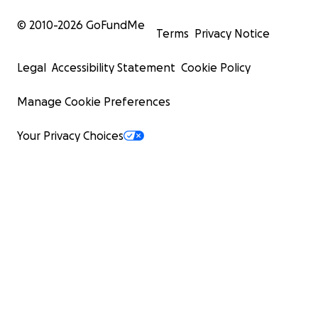
© 2010-
2026
GoFundMe
Terms
Privacy Notice
Legal
Accessibility Statement
Cookie Policy
Manage Cookie Preferences
Your Privacy Choices