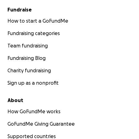
Fundraise
How to start a GoFundMe
Fundraising categories
Team fundraising
Fundraising Blog
Charity fundraising
Sign up as a nonprofit
About
How GoFundMe works
GoFundMe Giving Guarantee
Supported countries