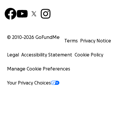
© 2010-
2026
GoFundMe
Terms
Privacy Notice
Legal
Accessibility Statement
Cookie Policy
Manage Cookie Preferences
Your Privacy Choices