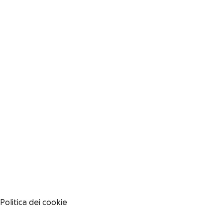
Politica dei cookie