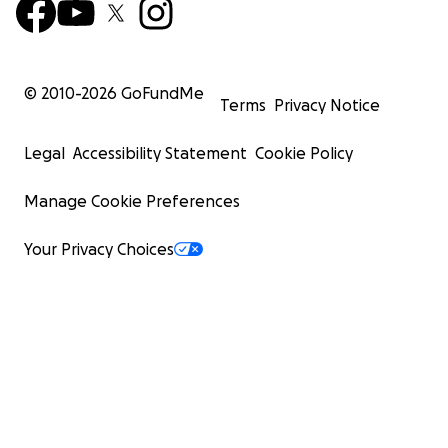
© 2010-
2026
GoFundMe
Terms
Privacy Notice
Legal
Accessibility Statement
Cookie Policy
Manage Cookie Preferences
Your Privacy Choices