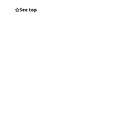
See top