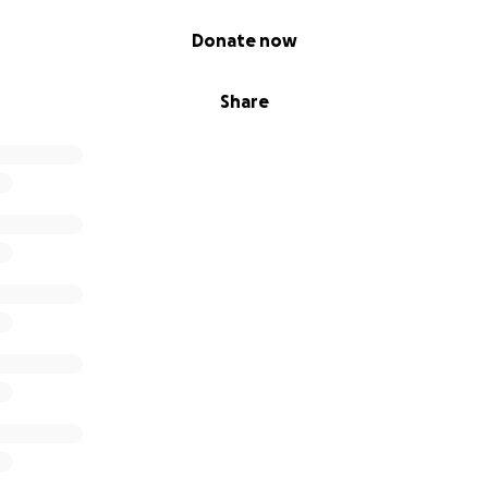
Donate now
Share