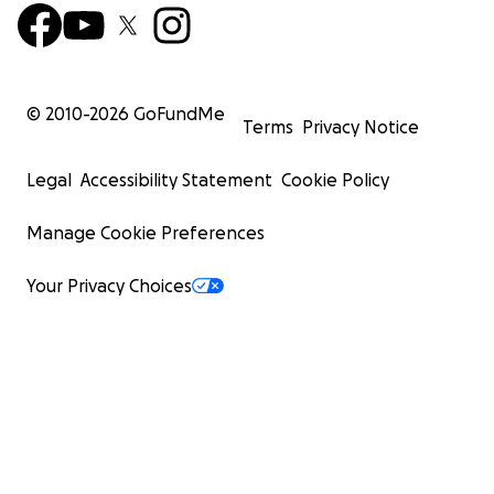
© 2010-
2026
GoFundMe
Terms
Privacy Notice
Legal
Accessibility Statement
Cookie Policy
Manage Cookie Preferences
Your Privacy Choices