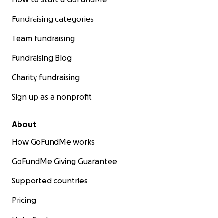
Fundraising categories
Team fundraising
Fundraising Blog
Charity fundraising
Sign up as a nonprofit
About
How GoFundMe works
GoFundMe Giving Guarantee
Supported countries
Pricing