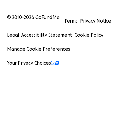
© 2010-
2026
GoFundMe
Terms
Privacy Notice
Legal
Accessibility Statement
Cookie Policy
Manage Cookie Preferences
Your Privacy Choices