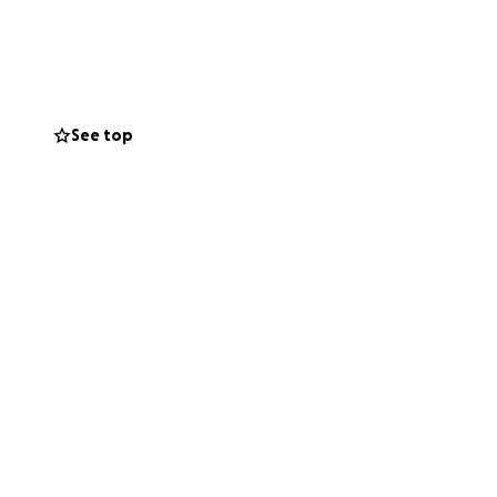
See top