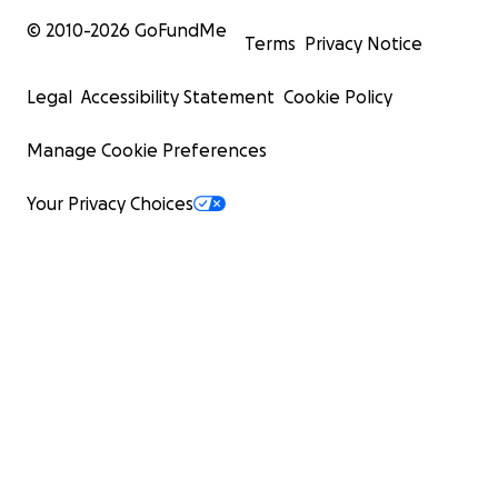
© 2010-
2026
GoFundMe
Terms
Privacy Notice
Legal
Accessibility Statement
Cookie Policy
Manage Cookie Preferences
Your Privacy Choices