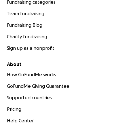
Fundraising categories
Team fundraising
Fundraising Blog
Charity fundraising
Sign up as a nonprofit
About
How GoFundMe works
GoFundMe Giving Guarantee
Supported countries
Pricing
Help Center