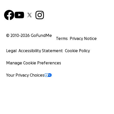
© 2010-
2026
GoFundMe
Terms
Privacy Notice
Legal
Accessibility Statement
Cookie Policy
Manage Cookie Preferences
Your Privacy Choices