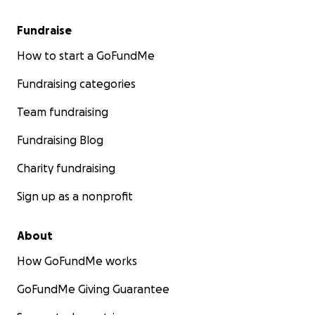
Fundraise
How to start a GoFundMe
Fundraising categories
Team fundraising
Fundraising Blog
Charity fundraising
Sign up as a nonprofit
About
How GoFundMe works
GoFundMe Giving Guarantee