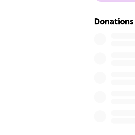
Donations