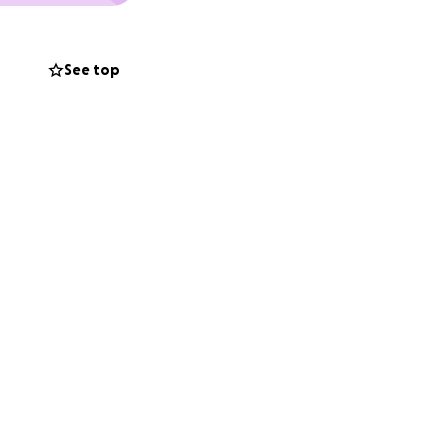
See top