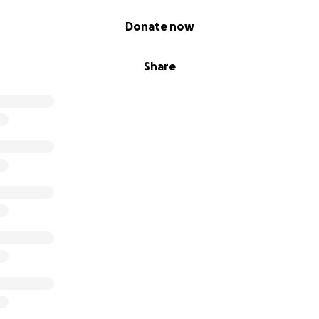
Donate now
Share