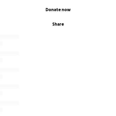
Donate now
Share