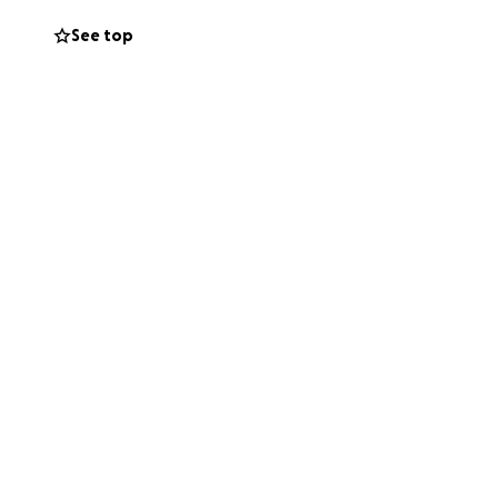
See top