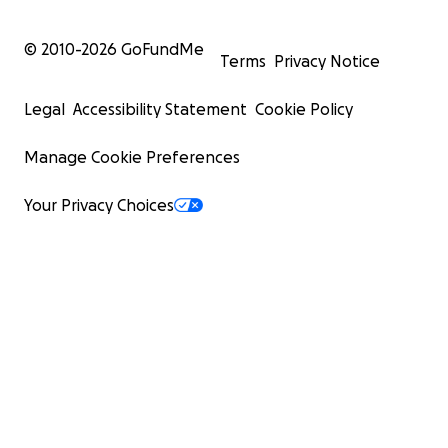
© 2010-
2026
GoFundMe
Terms
Privacy Notice
Legal
Accessibility Statement
Cookie Policy
Manage Cookie Preferences
Your Privacy Choices