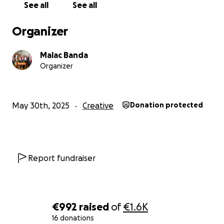
See all
See all
Organizer
Malac Banda
Organizer
May 30th, 2025
Creative
Donation protected
Report fundraiser
€992
raised
of
€1.6K
16 donations