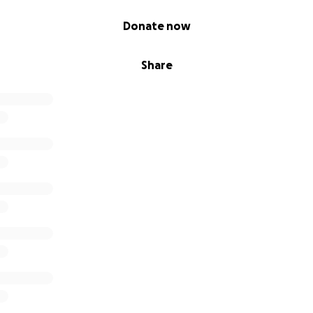
Donate now
Share