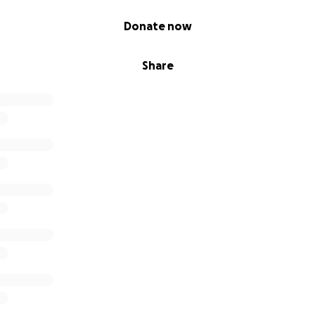
Donate now
Share