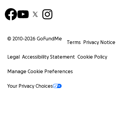
© 2010-
2026
GoFundMe
Terms
Privacy Notice
Legal
Accessibility Statement
Cookie Policy
Manage Cookie Preferences
Your Privacy Choices