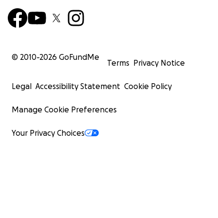
© 2010-
2026
GoFundMe
Terms
Privacy Notice
Legal
Accessibility Statement
Cookie Policy
Manage Cookie Preferences
Your Privacy Choices