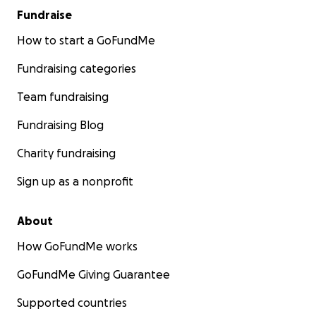
Fundraise
How to start a GoFundMe
Fundraising categories
Team fundraising
Fundraising Blog
Charity fundraising
Sign up as a nonprofit
About
How GoFundMe works
GoFundMe Giving Guarantee
Supported countries