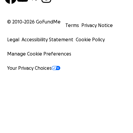
© 2010-
2026
GoFundMe
Terms
Privacy Notice
Legal
Accessibility Statement
Cookie Policy
Manage Cookie Preferences
Your Privacy Choices