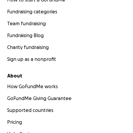
Fundraising categories
Team fundraising
Fundraising Blog
Charity fundraising
Sign up as a nonprofit
About
How GoFundMe works
GoFundMe Giving Guarantee
Supported countries
Pricing