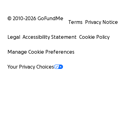
© 2010-
2026
GoFundMe
Terms
Privacy Notice
Legal
Accessibility Statement
Cookie Policy
Manage Cookie Preferences
Your Privacy Choices