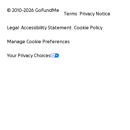
© 2010-
2026
GoFundMe
Terms
Privacy Notice
Legal
Accessibility Statement
Cookie Policy
Manage Cookie Preferences
Your Privacy Choices