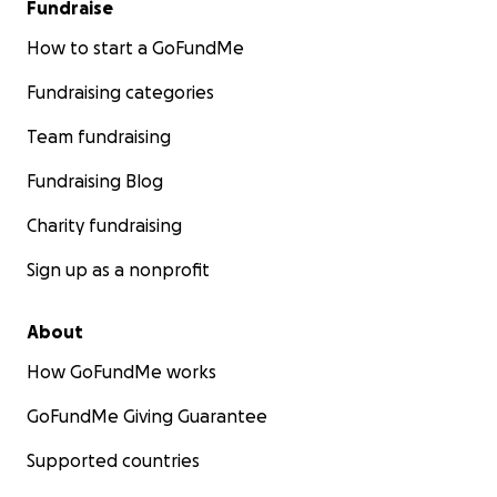
Fundraise
How to start a GoFundMe
Fundraising categories
Team fundraising
Fundraising Blog
Charity fundraising
Sign up as a nonprofit
About
How GoFundMe works
GoFundMe Giving Guarantee
Supported countries