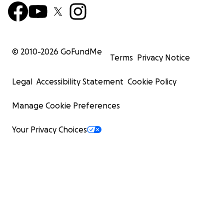
© 2010-
2026
GoFundMe
Terms
Privacy Notice
Legal
Accessibility Statement
Cookie Policy
Manage Cookie Preferences
Your Privacy Choices