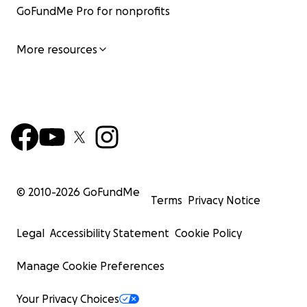
GoFundMe Pro for nonprofits
More resources
© 2010-
2026
GoFundMe
Terms
Privacy Notice
Legal
Accessibility Statement
Cookie Policy
Manage Cookie Preferences
Your Privacy Choices