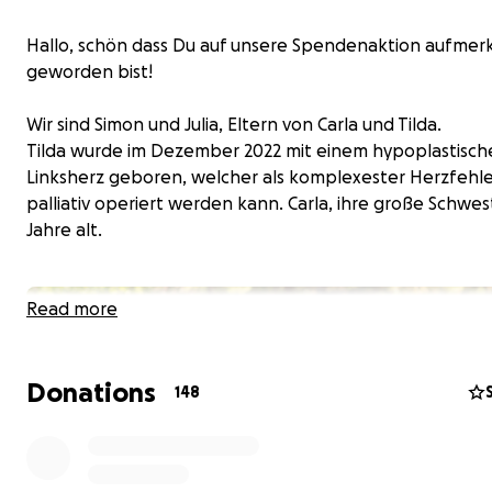
Hallo, schön dass Du auf unsere Spendenaktion aufme
geworden bist!
Wir sind Simon und Julia, Eltern von Carla und Tilda.
Tilda wurde im Dezember 2022 mit einem hypoplastisc
Linksherz geboren, welcher als komplexester Herzfehle
palliativ operiert werden kann. Carla, ihre große Schwest
Jahre alt.
Read more
Donations
148