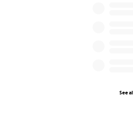
See al