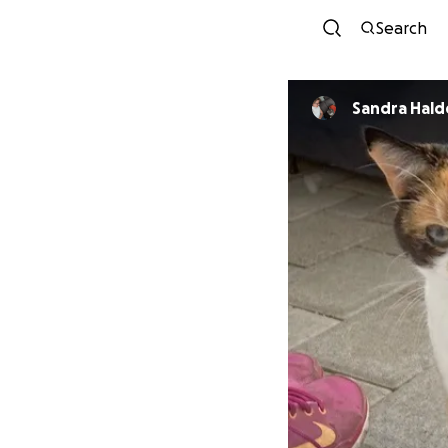
Search
Sandra Hal