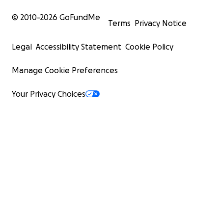
© 2010-
2026
GoFundMe
Terms
Privacy Notice
Legal
Accessibility Statement
Cookie Policy
Manage Cookie Preferences
Your Privacy Choices