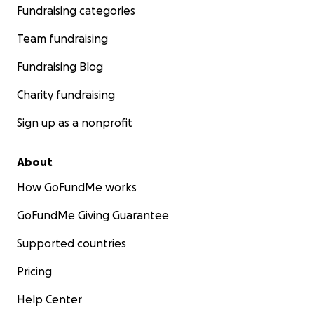
Fundraising categories
Team fundraising
Fundraising Blog
Charity fundraising
Sign up as a nonprofit
About
How GoFundMe works
GoFundMe Giving Guarantee
Supported countries
Pricing
Help Center