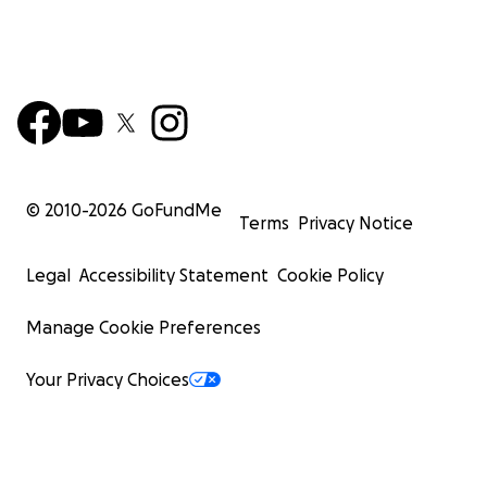
© 2010-
2026
GoFundMe
Terms
Privacy Notice
Legal
Accessibility Statement
Cookie Policy
Manage Cookie Preferences
Your Privacy Choices