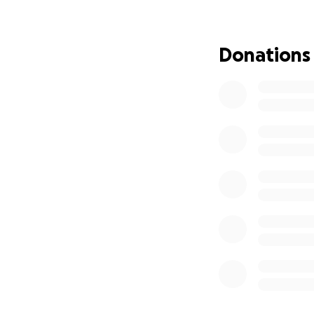
Donations