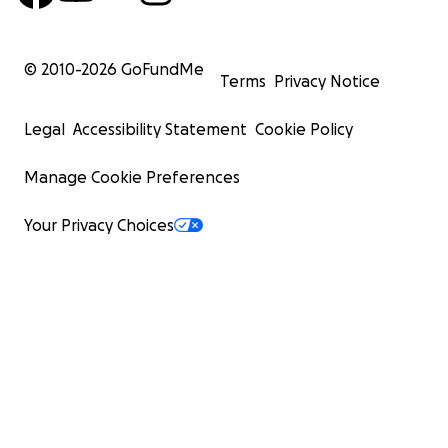
© 2010-
2026
GoFundMe
Terms
Privacy Notice
Legal
Accessibility Statement
Cookie Policy
Manage Cookie Preferences
Your Privacy Choices