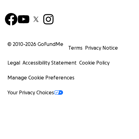
© 2010-
2026
GoFundMe
Terms
Privacy Notice
Legal
Accessibility Statement
Cookie Policy
Manage Cookie Preferences
Your Privacy Choices