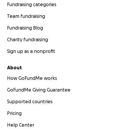
Fundraising categories
Team fundraising
Fundraising Blog
Charity fundraising
Sign up as a nonprofit
About
How GoFundMe works
GoFundMe Giving Guarantee
Supported countries
Pricing
Help Center