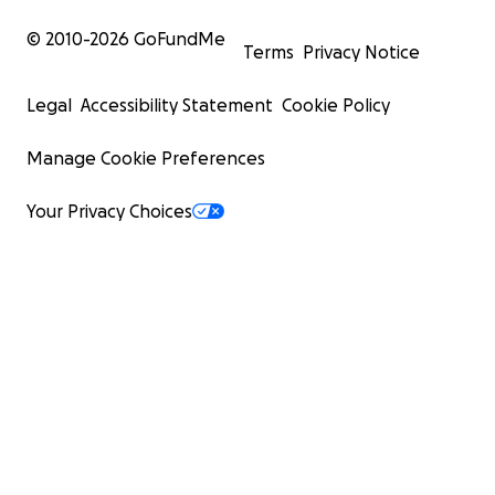
© 2010-
2026
GoFundMe
Terms
Privacy Notice
Legal
Accessibility Statement
Cookie Policy
Manage Cookie Preferences
Your Privacy Choices