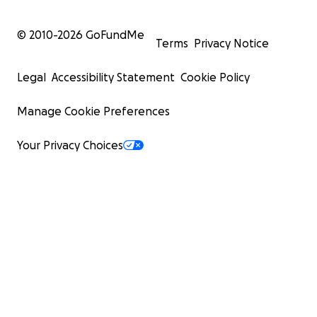
© 2010-
2026
GoFundMe
Terms
Privacy Notice
Legal
Accessibility Statement
Cookie Policy
Manage Cookie Preferences
Your Privacy Choices