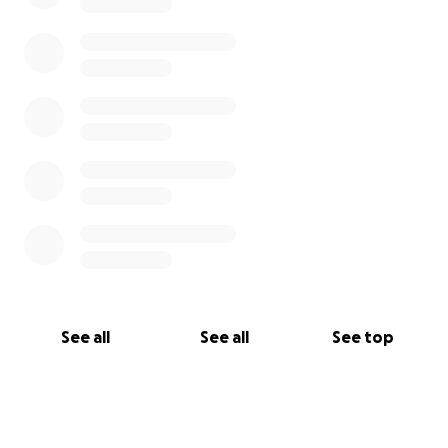
See all
See all
See top