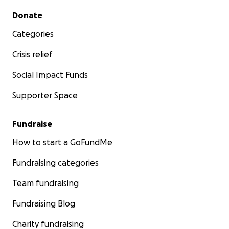
Secondary menu
Donate
Categories
Crisis relief
Social Impact Funds
Supporter Space
Fundraise
How to start a GoFundMe
Fundraising categories
Team fundraising
Fundraising Blog
Charity fundraising