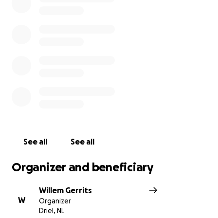
See all
See all
Organizer and beneficiary
Willem Gerrits
W
Organizer
Driel, NL