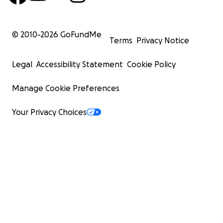
© 2010-
2026
GoFundMe
Terms
Privacy Notice
Legal
Accessibility Statement
Cookie Policy
Manage Cookie Preferences
Your Privacy Choices